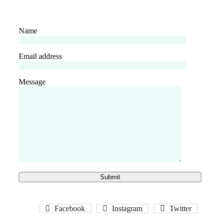
Name
Email address
Message
Facebook
Instagram
Twitter